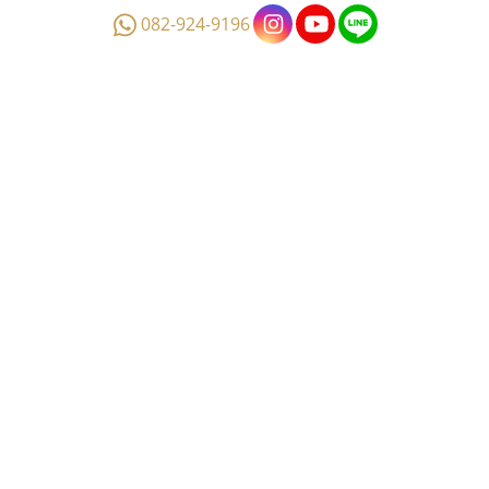
082-924-9196