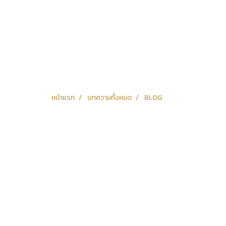
หน้าแรก
บทความทั้งหมด
BLOG