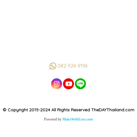
082-924-9196
© Copyright 2015-2024 All Rights Reserved TheDAYThailand.com
Powered by
MakeWebEasy.com