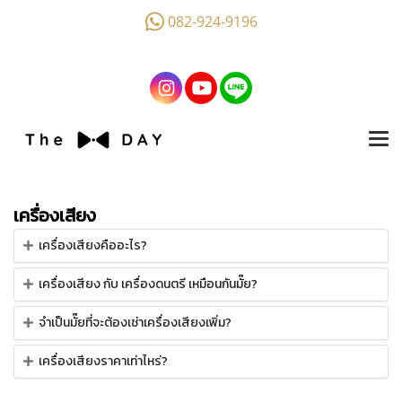
082-924-9196
เครื่องเสียง
เครื่องเสียงคืออะไร?
เครื่องเสียง กับ เครื่องดนตรี เหมือนกันมั๊ย?
จำเป็นมั๊ยที่จะต้องเช่าเครื่องเสียงเพิ่ม?
เครื่องเสียงราคาเท่าไหร่?