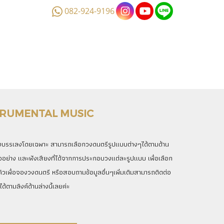
082-924-9196
TRUMENTAL MUSIC
เพลงบรรเลงโดยเฉพาะ สามารถเลือกวงดนตรีรูปแบบต่างๆได้ตามด้าน
ีโอตัวอย่าง และฟังเสียงที่ได้จากการประกอบวงแต่ละรูปแบบ เพื่อเลือก
คิวเพื่อจองวงดนตรี หรือสอบถามข้อมูลอื่นๆเพิ่มเติมสามารถติดต่อ
ได้ตามลิงค์ด้านล่างนี้เลยค่ะ