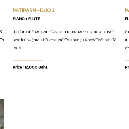
PATIPARN - DUO 2
P
PIANO + FLUTE
F
รี
สำหรับท่านที่ต้องการดนตรีฟังสบาย เล่นเพลงบรรเลง และสามารถรี
สำ
ได้
เควสให้มือฟลู้ทเดินนำในช่วงเปิดตัวได้ คลิกที่รูปเพื่อดูวีดีโอตัวอย่างได้
เบ
เลยค่ะ
ตั
Price : 12,000 Baht.
Pr