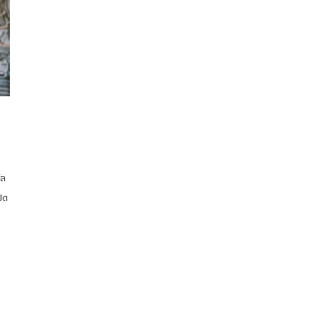
้ล
ิด